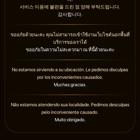
서비스 이용에 불편을 드린 점 양해 부탁드립니다.
감사합니다.
ขออภัยด้วยนะคะ คุณไม่สามารถเข้าใช้งานเว็บไซต์นอกพื้นที่
บริการของเราได้
ขออภัยในความไม่สะดวกมา ณ ที่นี้ด้วยนะคะ
No estamos sirviendo a su ubicación. Le pedimos disculpas
por los inconvenientes causados.
Muchas gracias.
Não estamos atendendo sua localidade. Pedimos desculpas
pelo inconveniente causado.
Muito obrigado.